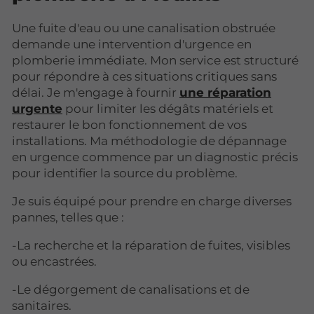
Une fuite d'eau ou une canalisation obstruée
demande une intervention d'urgence en
plomberie immédiate. Mon service est structuré
pour répondre à ces situations critiques sans
délai. Je m'engage à fournir
une réparation
urgente
pour limiter les dégâts matériels et
restaurer le bon fonctionnement de vos
installations. Ma méthodologie de dépannage
en urgence commence par un diagnostic précis
pour identifier la source du problème.
Je suis équipé pour prendre en charge diverses
pannes, telles que :
-La recherche et la réparation de fuites, visibles
ou encastrées.
-Le dégorgement de canalisations et de
sanitaires.