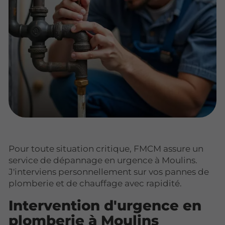
Pour toute situation critique, FMCM assure un
service de dépannage en urgence à Moulins.
J'interviens personnellement sur vos pannes de
plomberie et de chauffage avec rapidité.
Intervention d'urgence en
plomberie à Moulins