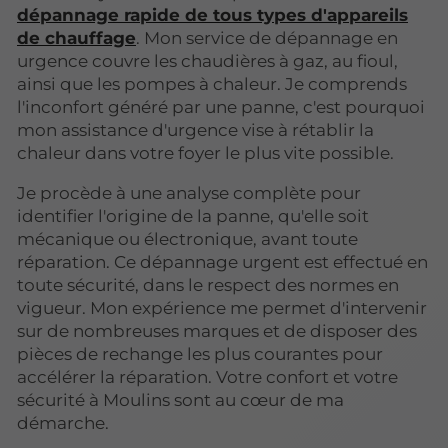
dépannage rapide de tous types d'appareils
de chauffage
. Mon service de dépannage en
urgence couvre les chaudières à gaz, au fioul,
ainsi que les pompes à chaleur. Je comprends
l'inconfort généré par une panne, c'est pourquoi
mon assistance d'urgence vise à rétablir la
chaleur dans votre foyer le plus vite possible.
Je procède à une analyse complète pour
identifier l'origine de la panne, qu'elle soit
mécanique ou électronique, avant toute
réparation. Ce dépannage urgent est effectué en
toute sécurité, dans le respect des normes en
vigueur. Mon expérience me permet d'intervenir
sur de nombreuses marques et de disposer des
pièces de rechange les plus courantes pour
accélérer la réparation. Votre confort et votre
sécurité à Moulins sont au cœur de ma
démarche.