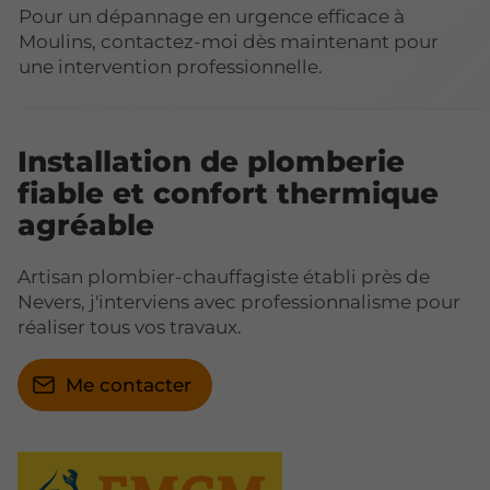
Pour un dépannage en urgence efficace à
Moulins, contactez-moi dès maintenant pour
une intervention professionnelle.
Installation de plomberie
fiable et confort thermique
agréable
Artisan plombier-chauffagiste établi près de
Nevers, j'interviens avec professionnalisme pour
réaliser tous vos travaux.
Me contacter