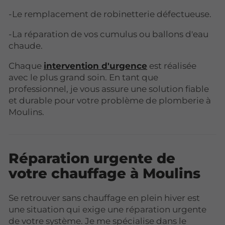
-Le remplacement de robinetterie défectueuse.
-La réparation de vos cumulus ou ballons d'eau
chaude.
Chaque
intervention d'urgence
est réalisée
avec le plus grand soin. En tant que
professionnel, je vous assure une solution fiable
et durable pour votre problème de plomberie à
Moulins.
Réparation urgente de
votre chauffage à Moulins
Se retrouver sans chauffage en plein hiver est
une situation qui exige une réparation urgente
de votre système. Je me spécialise dans le