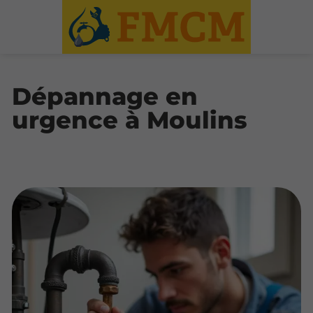
Dépannage en
urgence à Moulins