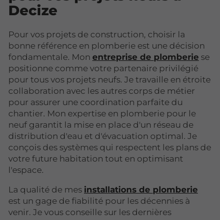
Decize
Pour vos projets de construction, choisir la
bonne référence en plomberie est une décision
fondamentale. Mon
entreprise de plomberie
se
positionne comme votre partenaire privilégié
pour tous vos projets neufs. Je travaille en étroite
collaboration avec les autres corps de métier
pour assurer une coordination parfaite du
chantier. Mon expertise en plomberie pour le
neuf garantit la mise en place d'un réseau de
distribution d'eau et d'évacuation optimal. Je
conçois des systèmes qui respectent les plans de
votre future habitation tout en optimisant
l'espace.
La qualité de mes
installations de plomberie
est un gage de fiabilité pour les décennies à
venir. Je vous conseille sur les dernières