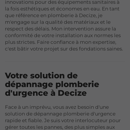
innovations pour des équipements sanitaires à
la fois esthétiques et économes en eau. En tant
que référence en plomberie à Decize, je
m'engage sur la qualité des matériaux et le
respect des délais. Mon intervention assure la
conformité de votre installation aux normes les
plus strictes. Faire confiance à mon expertise,
c'est bâtir votre projet sur des fondations saines.
Votre solution de
dépannage plomberie
d'urgence à Decize
Face à un imprévu, vous avez besoin d'une
solution de dépannage plomberie d'urgence
rapide et fiable. Je suis votre interlocuteur pour
gérer toutes les pannes, des plus simples aux