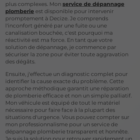
plus complexes. Mon
service de dépannage
plomberie
est disponible pour intervenir
promptement à Decize. Je comprends
l'inconfort généré par une fuite ou une
canalisation bouchée, c'est pourquoi ma
réactivité est ma force. En tant que votre
solution de dépannage, je commence par
sécuriser la zone pour éviter toute aggravation
des dégâts.
Ensuite, j'effectue un diagnostic complet pour
identifier la cause exacte du problème. Cette
approche méthodique garantit une réparation
de plomberie efficace et non un simple palliatif.
Mon véhicule est équipé de tout le matériel
nécessaire pour faire face à la plupart des
situations d'urgence. Vous pouvez compter sur
mon professionnalisme pour un service de
dépannage plomberie transparent et honnête.
Je suis la solution pour retrouver rapidement un