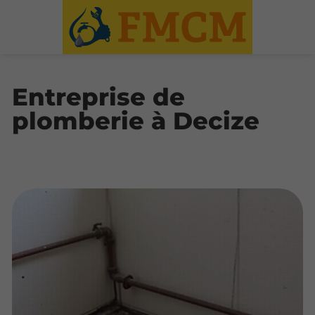
Entreprise de
plomberie à Decize