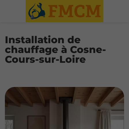
Installation de
chauffage à Cosne-
Cours-sur-Loire