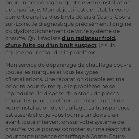
pour un dépannage urgent de votre installation
de chauffage. Mon objectif est de rétablir votre
confort dans les plus brefs délais à Cosne-Cours-
sur-Loire. Je diagnostique précisément l'origine
du dysfonctionnement de votre système de
chauffe. Qu'il s'agisse
d'un radiateur froid,
d'une fuite ou d'un bruit suspect
, je suis
équipé pour résoudre le problème.
Mon service de dépannage de chauffage couvre
toutes les marques et tous les types
d'installations. Une réparation durable est ma
priorité pour éviter que le problème ne se
reproduise. Je dispose d'un stock de pièces
courantes pour accélérer la remise en état de
votre installation de chauffage. La transparence
est essentielle : je vous fournis un devis clair
avant toute intervention sur votre système de
chauffe. Vous pouvez compter sur ma réactivité
pour toute urgence chauffage à Cosne-Cours-