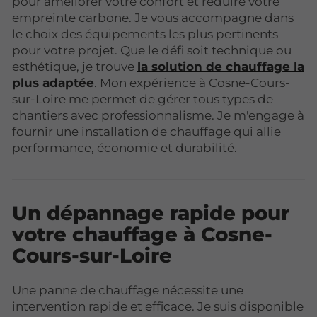
pour améliorer votre confort et réduire votre
empreinte carbone. Je vous accompagne dans
le choix des équipements les plus pertinents
pour votre projet. Que le défi soit technique ou
esthétique, je trouve
la solution de chauffage la
plus adaptée
. Mon expérience à Cosne-Cours-
sur-Loire me permet de gérer tous types de
chantiers avec professionnalisme. Je m'engage à
fournir une installation de chauffage qui allie
performance, économie et durabilité.
Un dépannage rapide pour
votre chauffage à Cosne-
Cours-sur-Loire
Une panne de chauffage nécessite une
intervention rapide et efficace. Je suis disponible