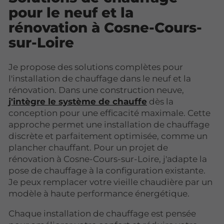
pour le neuf et la
rénovation à Cosne-Cours-
sur-Loire
Je propose des solutions complètes pour
l'installation de chauffage dans le neuf et la
rénovation. Dans une construction neuve,
j'intègre le système de chauffe
dès la
conception pour une efficacité maximale. Cette
approche permet une installation de chauffage
discrète et parfaitement optimisée, comme un
plancher chauffant. Pour un projet de
rénovation à Cosne-Cours-sur-Loire, j'adapte la
pose de chauffage à la configuration existante.
Je peux remplacer votre vieille chaudière par un
modèle à haute performance énergétique.
Chaque installation de chauffage est pensée