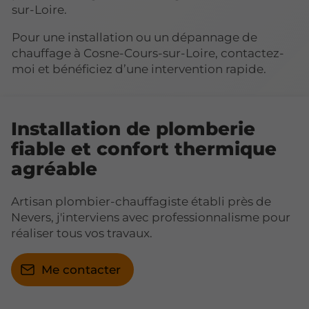
sur-Loire.
Pour une installation ou un dépannage de
chauffage à Cosne-Cours-sur-Loire, contactez-
moi et bénéficiez d’une intervention rapide.
Installation de plomberie
fiable et confort thermique
agréable
Artisan plombier-chauffagiste établi près de
Nevers, j'interviens avec professionnalisme pour
réaliser tous vos travaux.
Me contacter