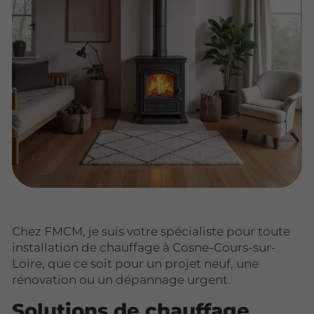
Chez FMCM, je suis votre spécialiste pour toute
installation de chauffage à Cosne-Cours-sur-
Loire, que ce soit pour un projet neuf, une
rénovation ou un dépannage urgent.
Solutions de chauffage