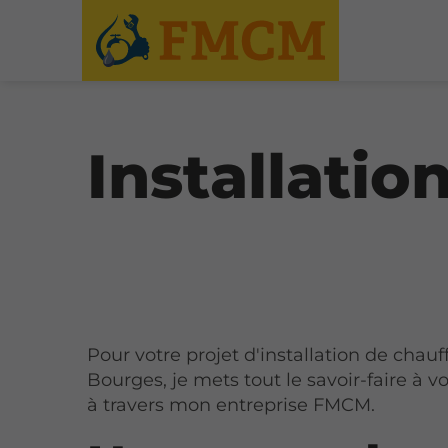
Installati
Pour votre projet d'installation de chauf
Bourges, je mets tout le savoir-faire à vo
à travers mon entreprise FMCM.