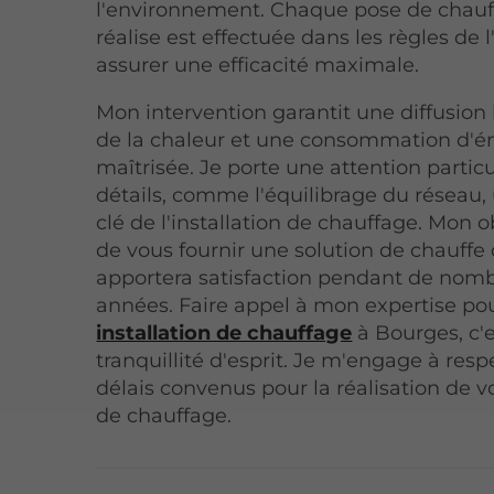
l'environnement. Chaque pose de chauf
réalise est effectuée dans les règles de l
assurer une efficacité maximale.
Mon intervention garantit une diffusi
de la chaleur et une consommation d'é
maîtrisée. Je porte une attention partic
détails, comme l'équilibrage du réseau
clé de l'installation de chauffage. Mon ob
de vous fournir une solution de chauffe
apportera satisfaction pendant de nom
années. Faire appel à mon expertise pou
installation de chauffage
à Bourges, c'e
tranquillité d'esprit. Je m'engage à resp
délais convenus pour la réalisation de v
de chauffage.