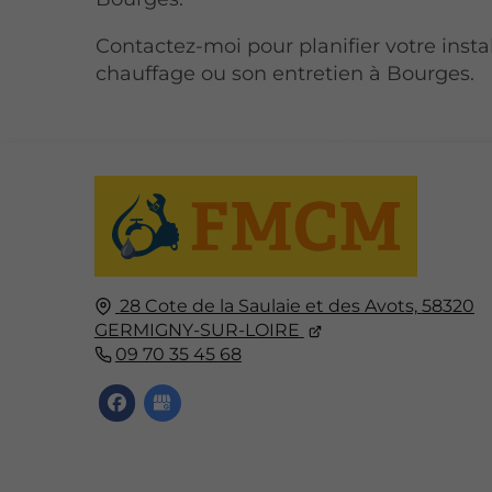
Contactez-moi pour planifier votre insta
chauffage ou son entretien à Bourges.
28 Cote de la Saulaie et des Avots,
58320
GERMIGNY-SUR-LOIRE
09 70 35 45 68