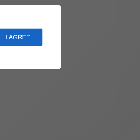
I AGREE