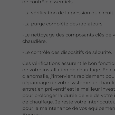
de contrôle essentiels :
-La vérification de la pression du circuit.
-La purge complète des radiateurs.
-Le nettoyage des composants clés de v
chaudière.
-Le contrôle des dispositifs de sécurité.
Ces vérifications assurent le bon fonct
de votre installation de chauffage. En c
d'anomalie, j'interviens rapidement pou
dépannage de votre système de chauff
entretien préventif est le meilleur inve
pour prolonger la durée de vie de votre i
de chauffage. Je reste votre interlocute
pour la maintenance de vos équipemen
Bourges.